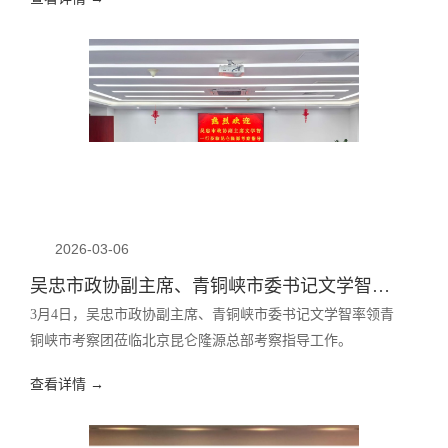
2026-03-06
吴忠市政协副主席、青铜峡市委书记文学智率考察团到访昆仑隆源北京总部 共谋产业合作新机遇！
3月4日，吴忠市政协副主席、青铜峡市委书记文学智率领青
铜峡市考察团莅临北京昆仑隆源总部考察指导工作。
查看详情 →