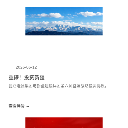
2026-06-12
重磅！投资新疆
昆仑隆源集团与新疆建设兵团第六师签署战略投资协议。
查看详情 →