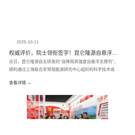
2025-10-11
权威评价，院士领衔签字！昆仑隆源自悬浮支撑剂总体技术达国际先进水平！
近日，昆仑隆源自主研发的“自降阻高强度自悬浮支撑剂”，
顺利通过上海联合非常规能源研究中心组织的科学技术成果
评价。
查看详情 →