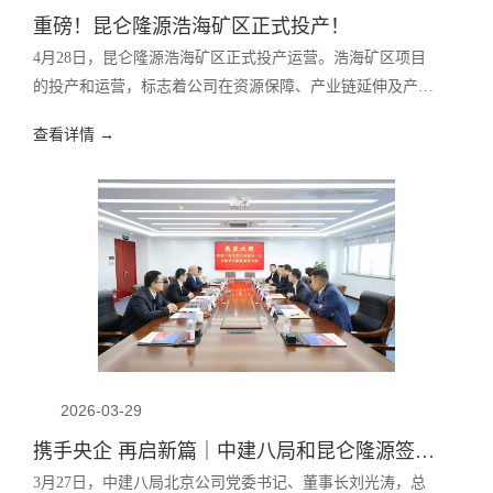
重磅！昆仑隆源浩海矿区正式投产！
4月28日，昆仑隆源浩海矿区正式投产运营。浩海矿区项目
的投产和运营，标志着公司在资源保障、产业链延伸及产能
提升方面迈出坚实一步，也为昆仑隆源高质量发展注入强劲
查看详情 →
新动能！
2026-03-29
携手央企 再启新篇｜中建八局和昆仑隆源签署战略合作协议
3月27日，中建八局北京公司党委书记、董事长刘光涛，总