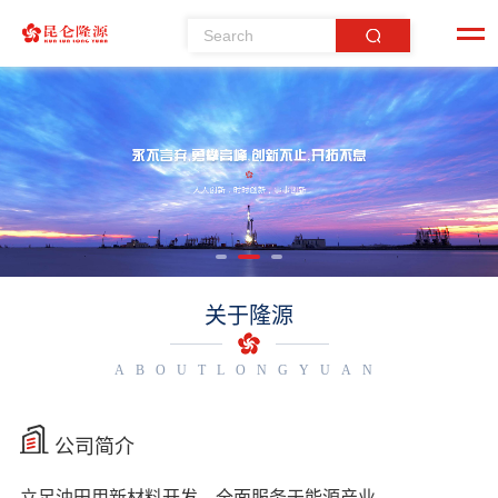
关于隆源
ABOUTLONGYUAN
公司简介
立足油田用新材料开发，全面服务于能源产业