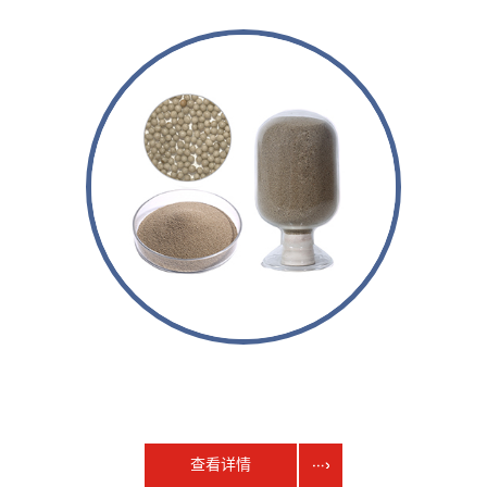
低密度覆膜石英砂
查看详情