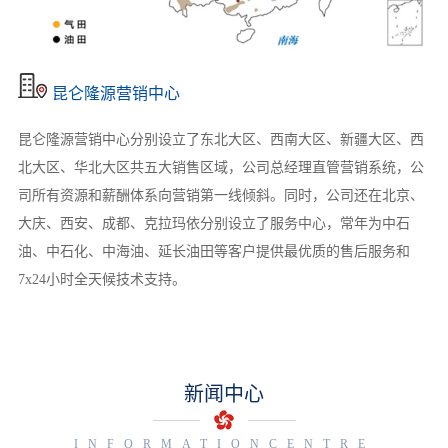
昆仑隆源营销中心
昆仑隆源营销中心分别设立了东北大区、西南大区、新疆大区、西
北大区、华北大区共五大销售区域，公司总经理直管营销系统，公
司所有资源和薪酬体系向营销第一线倾斜。同时，公司还在北京、
大庆、西安、成都、克拉玛依分别设立了服务中心，常年为中石
油、中石化、中海油、延长油田等客户提供最优质的售后服务和
7x24小时全天候技术支持。
新闻中心
INFORMATIONCENTRE