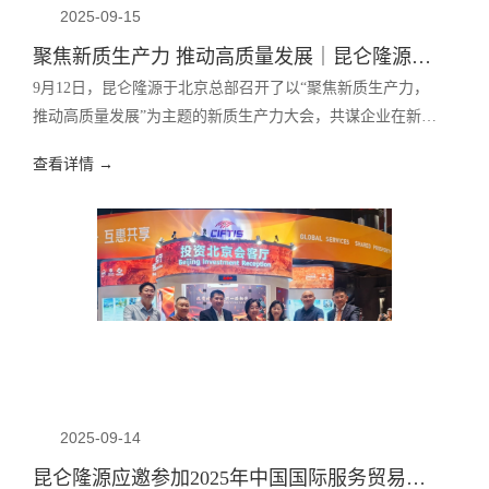
2025-09-15
聚焦新质生产力 推动高质量发展｜昆仑隆源成功召开新质生产力大会
9月12日，昆仑隆源于北京总部召开了以“聚焦新质生产力，
推动高质量发展”为主题的新质生产力大会，共谋企业在新质
生产力战略引领下的未来发展方向。
查看详情 →
2025-09-14
昆仑隆源应邀参加2025年中国国际服务贸易交易会