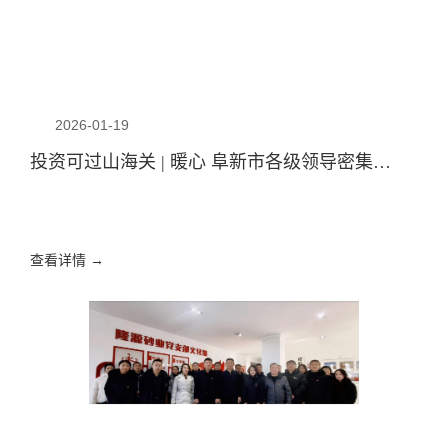
2026-01-19
投资可过山海关 | 暖心 阜新市各级领导密集到访昆仑隆源！ ——我为阜新营商环境代言
查看详情 →