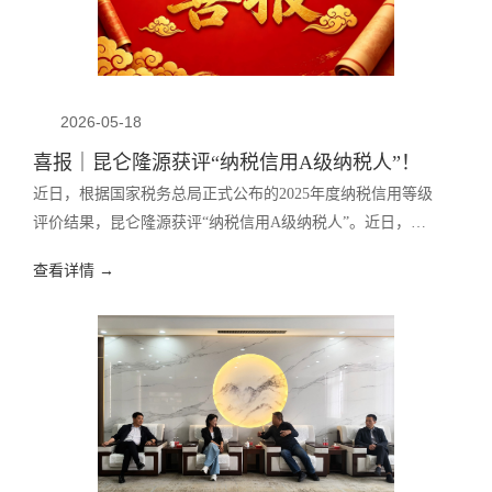
2026-05-18
喜报｜昆仑隆源获评“纳税信用A级纳税人”！
近日，根据国家税务总局正式公布的2025年度纳税信用等级
评价结果，昆仑隆源获评“纳税信用A级纳税人”。近日，根
据国家税务总局正式公布的2025年度纳税信用等级评价结
查看详情 →
果，昆仑隆源获评“纳税信用A级纳税人”。