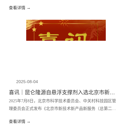
举办“首届职工运动会”。
查看详情 →
2025-08-04
喜讯｜昆仑隆源自悬浮支撑剂入选北京市新技术新产品新服务名单！
2025年7月8日，北京市科学技术委员会、中关村科技园区管
理委员会正式发布《北京市新技术新产品新服务（总第二十
批）认定名单》，昆仑隆源（北京昆仑隆源石油开采技术有
查看详情 →
限公司）自主研发的“自悬浮支撑剂”产品成功入选新材料领
域“新产品”！