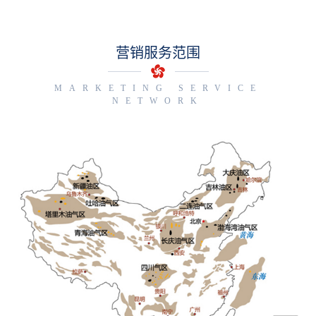
营销服务范围
MARKETING SERVICE
NETWORK