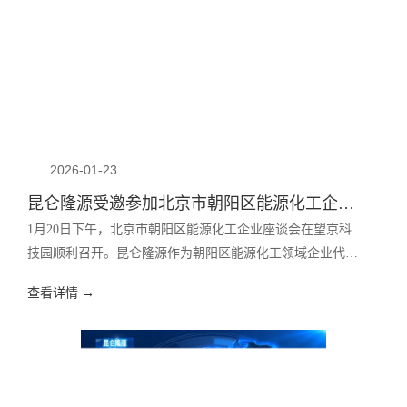
2026-01-23
昆仑隆源受邀参加北京市朝阳区能源化工企业座谈会！
1月20日下午，北京市朝阳区能源化工企业座谈会在望京科
技园顺利召开。昆仑隆源作为朝阳区能源化工领域企业代表
之一受邀参会，与政府部门、高校院所及行业机构共话发
查看详情 →
展、共谋未来。