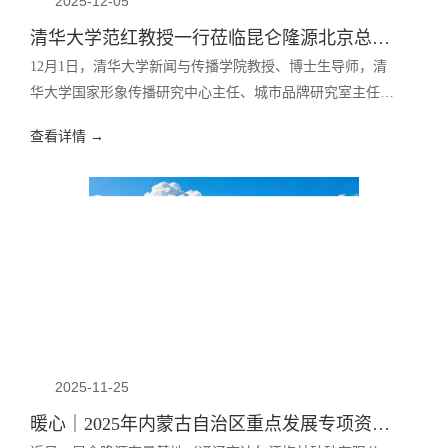
2025-12-05
清华大学范红教授一行莅临昆仑隆源北京总部考察指导工作
12月1日，清华大学新闻与传播学院教授、博士生导师，清
华大学国家形象传播研究中心主任、城市品牌研究室主任范
红，清华大学国家形象传播研究中心新媒体传播研究室主任
查看详情 →
慕玲一行，应邀莅临昆仑隆源北京总部考察交流并指导工
作。
2025-11-25
暖心｜2025年内蒙古自治区重点发展专项资金落地昆仑隆源奈曼基地！