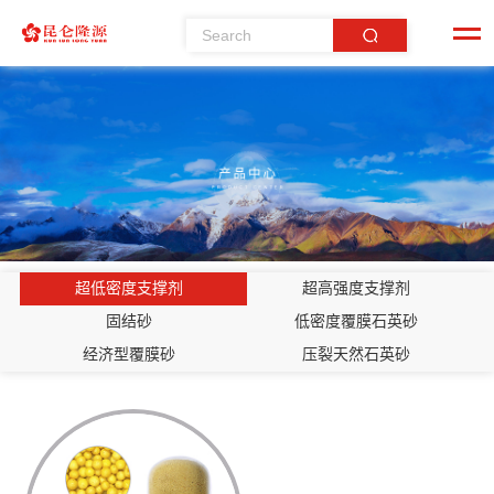
超低密度支撑剂
超高强度支撑剂
固结砂
低密度覆膜石英砂
经济型覆膜砂
压裂天然石英砂