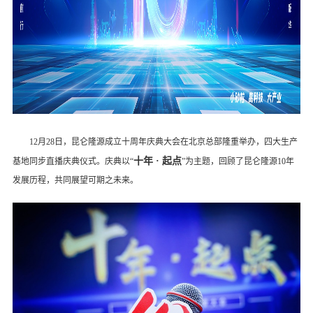
12月28日，昆仑隆源成立十周年庆典大会在北京总部隆重举办，四大生产
十年 · 起点
基地同步直播庆典仪式。庆典以“
”为主题，回顾了昆仑隆源10年
发展历程，共同展望可期之未来。